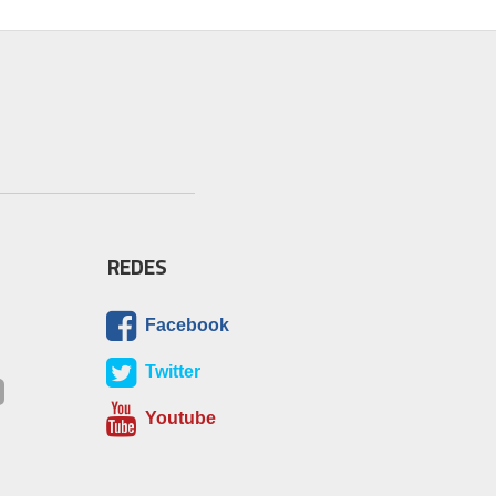
REDES
Facebook
Twitter
Youtube