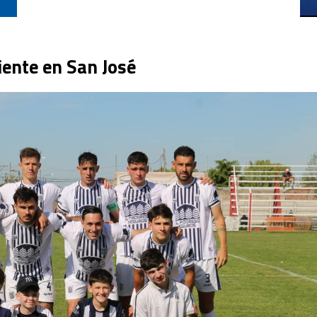
ente en San José