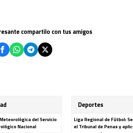
eresante compartilo con tus amigos
dad
Deportes
 Meteorológica del Servicio
Liga Regional de Fútbol: S
ológico Nacional
el Tribunal de Penas y aplic