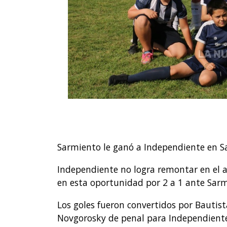
Sarmiento le ganó a Independiente en S
Independiente no logra remontar en el an
en esta oportunidad por 2 a 1 ante Sarm
Los goles fueron convertidos por Bautist
Novgorosky de penal para Independiente