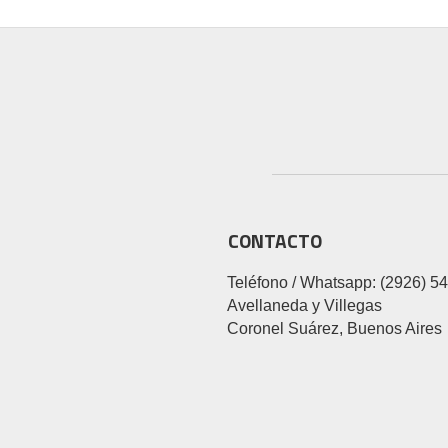
CONTACTO
Teléfono / Whatsapp: (2926) 5
Avellaneda y Villegas
Coronel Suárez, Buenos Aires