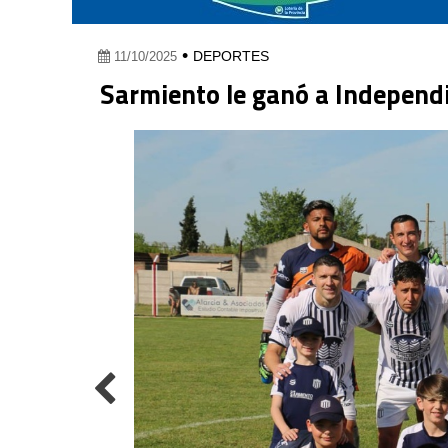
•
DEPORTES
11/10/2025
Sarmiento le ganó a Independi