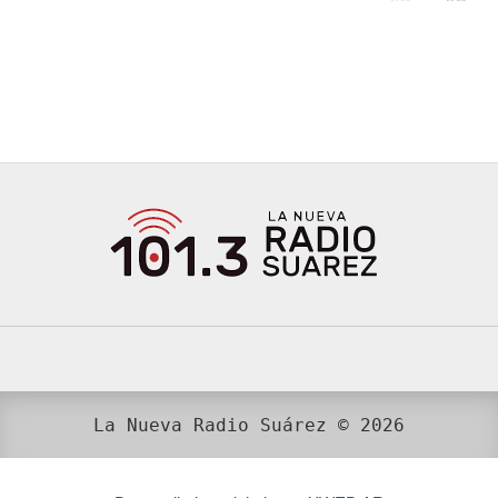
La Nueva Radio Suárez © 2026