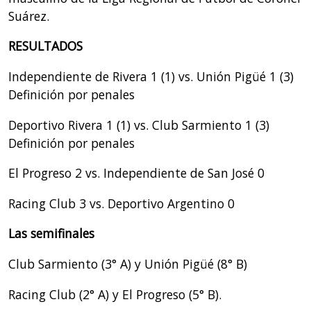
Suárez.
RESULTADOS
Independiente de Rivera 1 (1) vs. Unión Pigüé 1 (3)
Definición por penales
Deportivo Rivera 1 (1) vs. Club Sarmiento 1 (3)
Definición por penales
El Progreso 2 vs. Independiente de San José 0
Racing Club 3 vs. Deportivo Argentino 0
Las semifinales
Club Sarmiento (3° A) y Unión Pigüé (8° B)
Racing Club (2° A) y El Progreso (5° B).