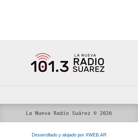
La Nueva Radio Suárez © 2026
Desarrollado y alojado por XWEB.AR