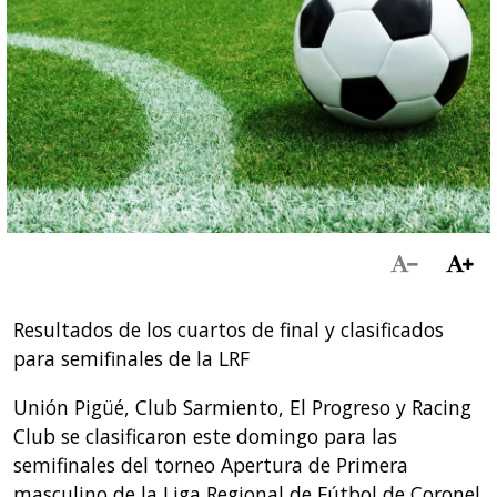
Resultados de los cuartos de final y clasificados
para semifinales de la LRF
Unión Pigüé, Club Sarmiento, El Progreso y Racing
Club se clasificaron este domingo para las
semifinales del torneo Apertura de Primera
masculino de la Liga Regional de Fútbol de Coronel