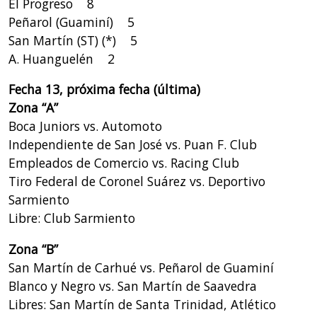
El Progreso 8
Peñarol (Guaminí) 5
San Martín (ST) (*) 5
A. Huanguelén 2
Fecha 13, próxima fecha (última)
Zona “A”
Boca Juniors vs. Automoto
Independiente de San José vs. Puan F. Club
Empleados de Comercio vs. Racing Club
Tiro Federal de Coronel Suárez vs. Deportivo
Sarmiento
Libre: Club Sarmiento
Zona “B”
San Martín de Carhué vs. Peñarol de Guaminí
Blanco y Negro vs. San Martín de Saavedra
Libres: San Martín de Santa Trinidad, Atlético