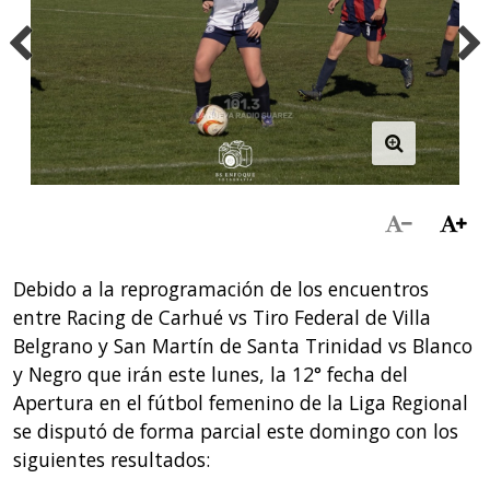
Debido a la reprogramación de los encuentros
entre Racing de Carhué vs Tiro Federal de Villa
Belgrano y San Martín de Santa Trinidad vs Blanco
y Negro que irán este lunes, la 12° fecha del
Apertura en el fútbol femenino de la Liga Regional
se disputó de forma parcial este domingo con los
siguientes resultados: