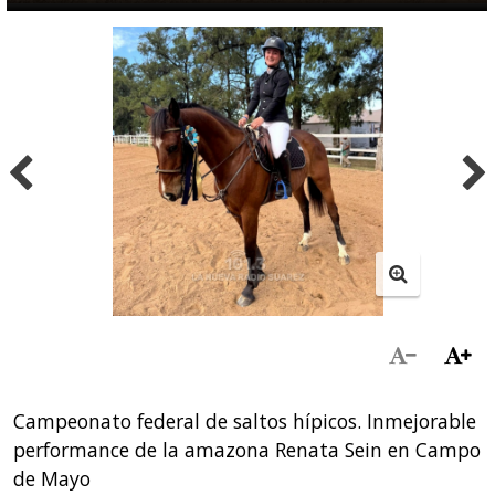
Campeonato federal de saltos hípicos. Inmejorable
performance de la amazona Renata Sein en Campo
de Mayo