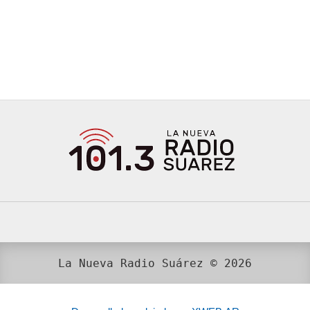
La Nueva Radio Suárez © 2026