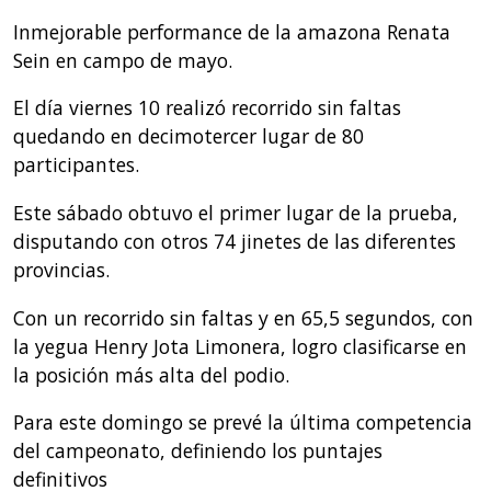
Inmejorable performance de la amazona Renata
Sein en campo de mayo.
El día viernes 10 realizó recorrido sin faltas
quedando en decimotercer lugar de 80
participantes.
Este sábado obtuvo el primer lugar de la prueba,
disputando con otros 74 jinetes de las diferentes
provincias.
Con un recorrido sin faltas y en 65,5 segundos, con
la yegua Henry Jota Limonera, logro clasificarse en
la posición más alta del podio.
Para este domingo se prevé la última competencia
del campeonato, definiendo los puntajes
definitivos