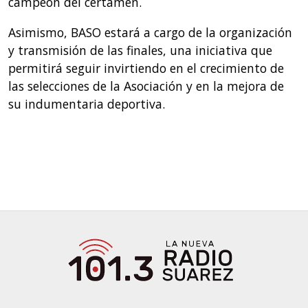
campeón del certamen.
Asimismo, BASO estará a cargo de la organización
y transmisión de las finales, una iniciativa que
permitirá seguir invirtiendo en el crecimiento de
las selecciones de la Asociación y en la mejora de
su indumentaria deportiva.