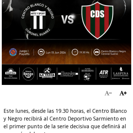
Este lunes, desde las 19.30 horas, el Centro Blanco
y Negro recibirá al Centro Deportivo Sarmiento en
el primer punto de la serie decisiva que definirá al