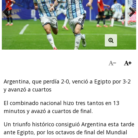
Argentina, que perdía 2-0, venció a Egipto por 3-2
y avanzó a cuartos
El combinado nacional hizo tres tantos en 13
minutos y avazó a cuartos de final.
Un triunfo histórico consiguió Argentina esta tarde
ante Egipto, por los octavos de final del Mundial