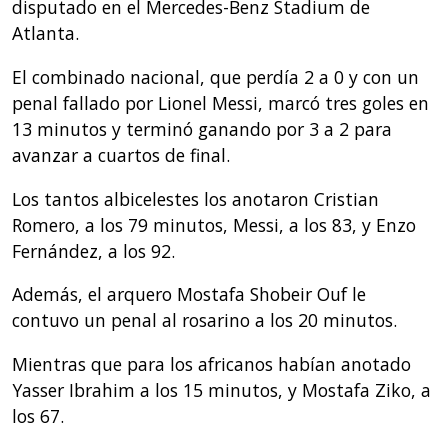
disputado en el Mercedes-Benz Stadium de
Atlanta.
El combinado nacional, que perdía 2 a 0 y con un
penal fallado por Lionel Messi, marcó tres goles en
13 minutos y terminó ganando por 3 a 2 para
avanzar a cuartos de final.
Los tantos albicelestes los anotaron Cristian
Romero, a los 79 minutos, Messi, a los 83, y Enzo
Fernández, a los 92.
Además, el arquero Mostafa Shobeir Ouf le
contuvo un penal al rosarino a los 20 minutos.
Mientras que para los africanos habían anotado
Yasser Ibrahim a los 15 minutos, y Mostafa Ziko, a
los 67.