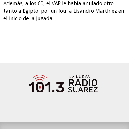
Además, a los 60, el VAR le había anulado otro
tanto a Egipto, por un foul a Lisandro Martínez en
el inicio de la jugada.