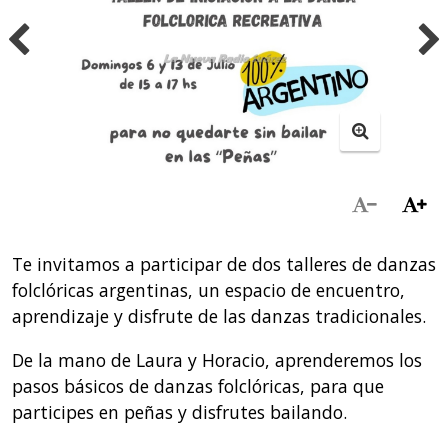
Te invitamos a participar de dos talleres de danzas
folclóricas argentinas, un espacio de encuentro,
aprendizaje y disfrute de las danzas tradicionales.
De la mano de Laura y Horacio, aprenderemos los
pasos básicos de danzas folclóricas, para que
participes en peñas y disfrutes bailando.