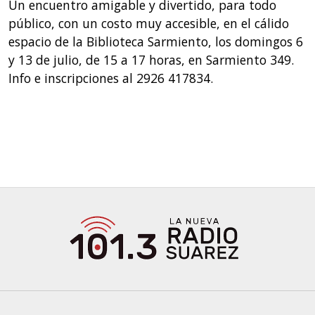
Un encuentro amigable y divertido, para todo
público, con un costo muy accesible, en el cálido
espacio de la Biblioteca Sarmiento, los domingos 6
y 13 de julio, de 15 a 17 horas, en Sarmiento 349.
Info e inscripciones al 2926 417834.