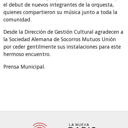
el debut de nuevos integrantes de la orquesta,
quienes compartieron su música junto a toda la
comunidad.
Desde la Dirección de Gestión Cultural agradecen a
la Sociedad Alemana de Socorros Mutuos Unión
por ceder gentilmente sus instalaciones para este
hermoso encuentro.
Prensa Municipal.