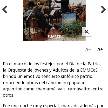
En el marco de los festejos por el Día de la Patria,
la Orquesta de Jóvenes y Adultos de la EMMCoS
brindó un emotivo concierto sinfónico patrio,
recorriendo obras del cancionero popular
argentino como chamamé, vals, carnavalito, entre
otros.
Fue una noche muy especial, marcada además por