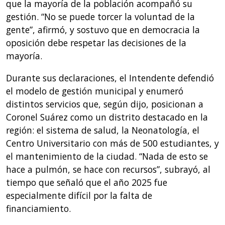
que la mayoría de la población acompañó su
gestión. “No se puede torcer la voluntad de la
gente”, afirmó, y sostuvo que en democracia la
oposición debe respetar las decisiones de la
mayoría.
Durante sus declaraciones, el Intendente defendió
el modelo de gestión municipal y enumeró
distintos servicios que, según dijo, posicionan a
Coronel Suárez como un distrito destacado en la
región: el sistema de salud, la Neonatología, el
Centro Universitario con más de 500 estudiantes, y
el mantenimiento de la ciudad. “Nada de esto se
hace a pulmón, se hace con recursos”, subrayó, al
tiempo que señaló que el año 2025 fue
especialmente difícil por la falta de
financiamiento.