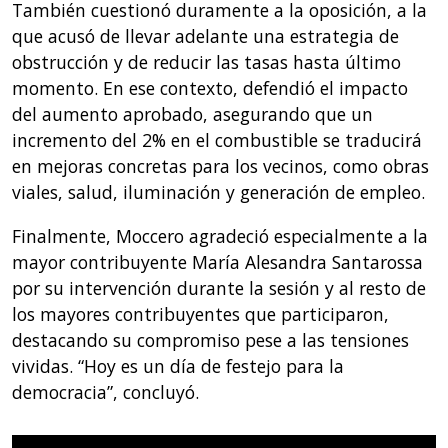
También cuestionó duramente a la oposición, a la
que acusó de llevar adelante una estrategia de
obstrucción y de reducir las tasas hasta último
momento. En ese contexto, defendió el impacto
del aumento aprobado, asegurando que un
incremento del 2% en el combustible se traducirá
en mejoras concretas para los vecinos, como obras
viales, salud, iluminación y generación de empleo.
Finalmente, Moccero agradeció especialmente a la
mayor contribuyente María Alesandra Santarossa
por su intervención durante la sesión y al resto de
los mayores contribuyentes que participaron,
destacando su compromiso pese a las tensiones
vividas. “Hoy es un día de festejo para la
democracia”, concluyó.