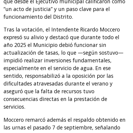
que desde el Ejecutivo municipal calificaron como
“un acto de justicia” y un paso clave para el
funcionamiento del Distrito.
Tras la votación, el Intendente Ricardo Moccero
expresó su alivio y destacó que durante todo el
año 2025 el Municipio debió funcionar sin
actualización de tasas, lo que —según sostuvo—
impidió realizar inversiones fundamentales,
especialmente en el servicio de agua. En ese
sentido, responsabilizó a la oposición por las
dificultades atravesadas durante el verano y
aseguró que la falta de recursos tuvo
consecuencias directas en la prestación de
servicios.
Moccero remarcó además el respaldo obtenido en
las urnas el pasado 7 de septiembre, señalando