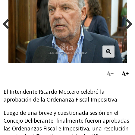
El Intendente Ricardo Moccero celebró la
aprobación de la Ordenanza Fiscal Impositiva
Luego de una breve y cuestionada sesión en el
Concejo Deliberante, finalmente fueron aprobadas
las Ordenanzas Fiscal e Impositiva, una resolución