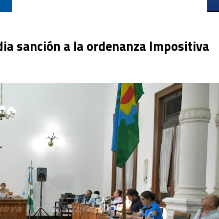
dia sanción a la ordenanza Impositiva