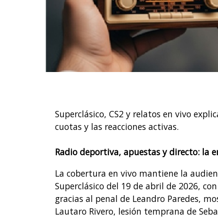
Superclásico, CS2 y relatos en vivo expli
cuotas y las reacciones activas.
Radio deportiva, apuestas y directo: la
La cobertura en vivo mantiene la audien
Superclásico del 19 de abril de 2026, c
gracias al penal de Leandro Paredes, m
Lautaro Rivero, lesión temprana de Sebas