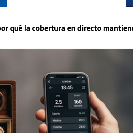
or qué la cobertura en directo mantiene