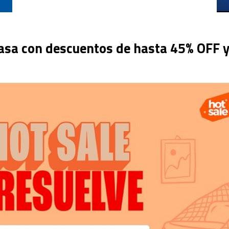
casa con descuentos de hasta 45% OFF 