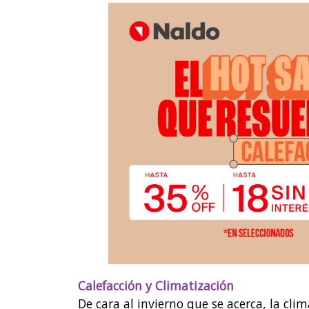
Calefacción y Climatización
De cara al invierno que se acerca, la cl