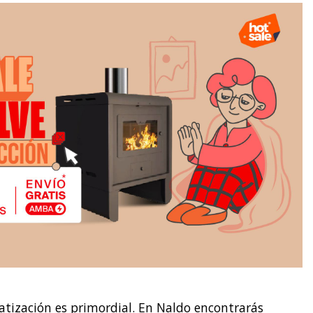
imatización es primordial. En Naldo encontrarás