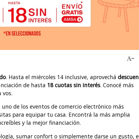
do
. Hasta el miércoles 14 inclusive, aprovechá
descuen
anciación de hasta
18 cuotas sin interés
. Conocé más
 vos.
, uno de los eventos de comercio electrónico más
sitas para equipar tu casa. Encontrá la más amplia
reíbles y la mejor financiación.
ología, sumar confort o simplemente darse un gusto, e