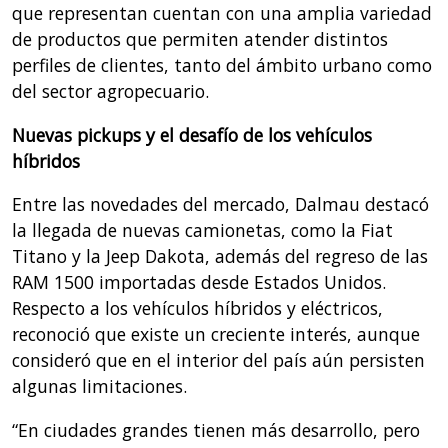
que representan cuentan con una amplia variedad
de productos que permiten atender distintos
perfiles de clientes, tanto del ámbito urbano como
del sector agropecuario.
Nuevas pickups y el desafío de los vehículos
híbridos
Entre las novedades del mercado, Dalmau destacó
la llegada de nuevas camionetas, como la Fiat
Titano y la Jeep Dakota, además del regreso de las
RAM 1500 importadas desde Estados Unidos.
Respecto a los vehículos híbridos y eléctricos,
reconoció que existe un creciente interés, aunque
consideró que en el interior del país aún persisten
algunas limitaciones.
“En ciudades grandes tienen más desarrollo, pero