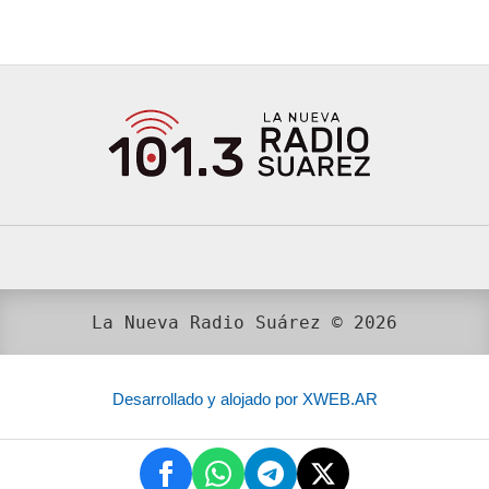
La Nueva Radio Suárez © 2026
Desarrollado y alojado por XWEB.AR