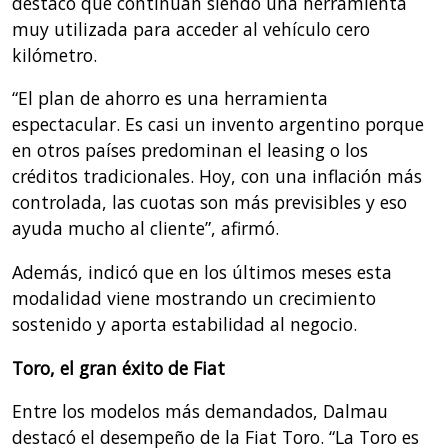
destacó que continúan siendo una herramienta
muy utilizada para acceder al vehículo cero
kilómetro.
“El plan de ahorro es una herramienta
espectacular. Es casi un invento argentino porque
en otros países predominan el leasing o los
créditos tradicionales. Hoy, con una inflación más
controlada, las cuotas son más previsibles y eso
ayuda mucho al cliente”, afirmó.
Además, indicó que en los últimos meses esta
modalidad viene mostrando un crecimiento
sostenido y aporta estabilidad al negocio.
Toro, el gran éxito de Fiat
Entre los modelos más demandados, Dalmau
destacó el desempeño de la Fiat Toro. “La Toro es