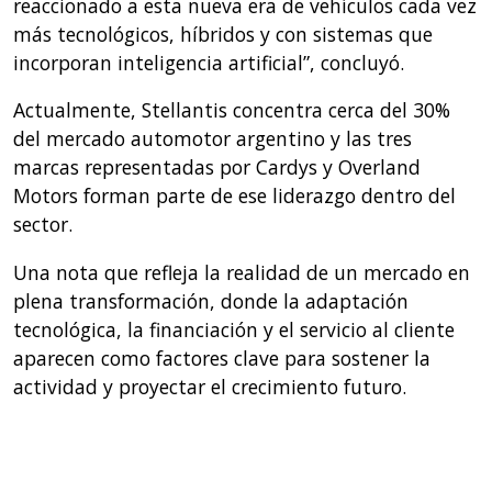
reaccionado a esta nueva era de vehículos cada vez
más tecnológicos, híbridos y con sistemas que
incorporan inteligencia artificial”, concluyó.
Actualmente, Stellantis concentra cerca del 30%
del mercado automotor argentino y las tres
marcas representadas por Cardys y Overland
Motors forman parte de ese liderazgo dentro del
sector.
Una nota que refleja la realidad de un mercado en
plena transformación, donde la adaptación
tecnológica, la financiación y el servicio al cliente
aparecen como factores clave para sostener la
actividad y proyectar el crecimiento futuro.