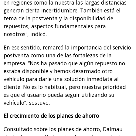
en regiones como la nuestra las largas distancias
generan cierta incertidumbre. También está el
tema de la postventa y la disponibilidad de
repuestos, aspectos fundamentales para
nosotros”, indicó.
En ese sentido, remarcó la importancia del servicio
postventa como una de las fortalezas de la
empresa. “Nos ha pasado que algún repuesto no
estaba disponible y hemos desarmado otro
vehículo para darle una solución inmediata al
cliente. No es lo habitual, pero nuestra prioridad
es que el usuario pueda seguir utilizando su
vehículo”, sostuvo.
El crecimiento de los planes de ahorro
Consultado sobre los planes de ahorro, Dalmau