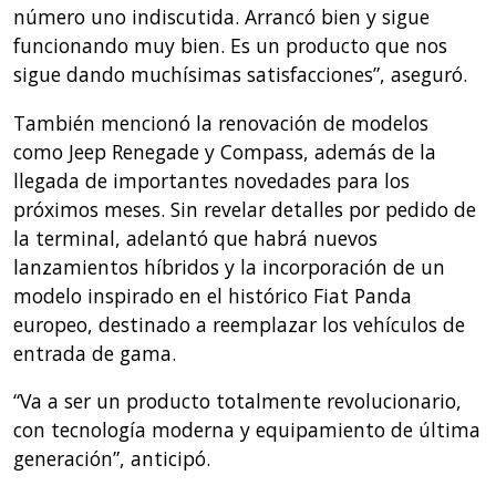
número uno indiscutida. Arrancó bien y sigue
funcionando muy bien. Es un producto que nos
sigue dando muchísimas satisfacciones”, aseguró.
También mencionó la renovación de modelos
como Jeep Renegade y Compass, además de la
llegada de importantes novedades para los
próximos meses. Sin revelar detalles por pedido de
la terminal, adelantó que habrá nuevos
lanzamientos híbridos y la incorporación de un
modelo inspirado en el histórico Fiat Panda
europeo, destinado a reemplazar los vehículos de
entrada de gama.
“Va a ser un producto totalmente revolucionario,
con tecnología moderna y equipamiento de última
generación”, anticipó.