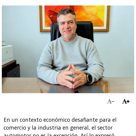
En un contexto económico desafiante para el
comercio y la industria en general, el sector
automotor no es la excepción. Así lo expresó