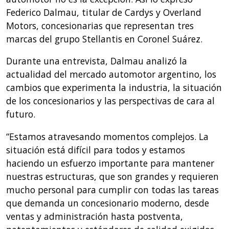
Federico Dalmau, titular de Cardys y Overland
Motors, concesionarias que representan tres
marcas del grupo Stellantis en Coronel Suárez.
Durante una entrevista, Dalmau analizó la
actualidad del mercado automotor argentino, los
cambios que experimenta la industria, la situación
de los concesionarios y las perspectivas de cara al
futuro.
“Estamos atravesando momentos complejos. La
situación está difícil para todos y estamos
haciendo un esfuerzo importante para mantener
nuestras estructuras, que son grandes y requieren
mucho personal para cumplir con todas las tareas
que demanda un concesionario moderno, desde
ventas y administración hasta postventa,