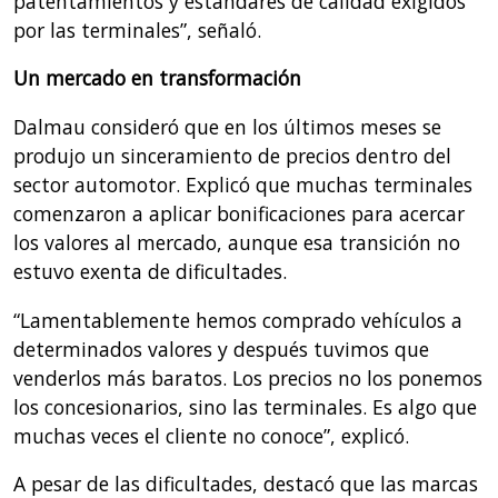
patentamientos y estándares de calidad exigidos
por las terminales”, señaló.
Un mercado en transformación
Dalmau consideró que en los últimos meses se
produjo un sinceramiento de precios dentro del
sector automotor. Explicó que muchas terminales
comenzaron a aplicar bonificaciones para acercar
los valores al mercado, aunque esa transición no
estuvo exenta de dificultades.
“Lamentablemente hemos comprado vehículos a
determinados valores y después tuvimos que
venderlos más baratos. Los precios no los ponemos
los concesionarios, sino las terminales. Es algo que
muchas veces el cliente no conoce”, explicó.
A pesar de las dificultades, destacó que las marcas