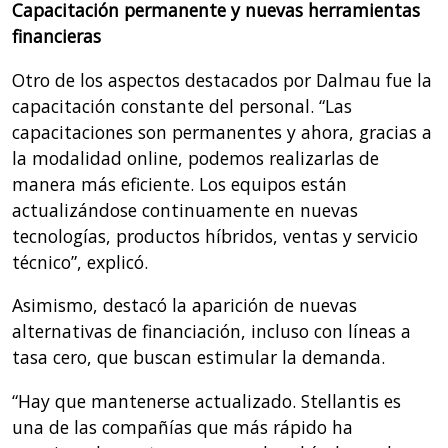
Capacitación permanente y nuevas herramientas
financieras
Otro de los aspectos destacados por Dalmau fue la
capacitación constante del personal. “Las
capacitaciones son permanentes y ahora, gracias a
la modalidad online, podemos realizarlas de
manera más eficiente. Los equipos están
actualizándose continuamente en nuevas
tecnologías, productos híbridos, ventas y servicio
técnico”, explicó.
Asimismo, destacó la aparición de nuevas
alternativas de financiación, incluso con líneas a
tasa cero, que buscan estimular la demanda.
“Hay que mantenerse actualizado. Stellantis es
una de las compañías que más rápido ha