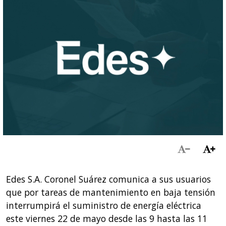
Edes S.A. Coronel Suárez comunica a sus usuarios
que por tareas de mantenimiento en baja tensión
interrumpirá el suministro de energía eléctrica
este viernes 22 de mayo desde las 9 hasta las 11