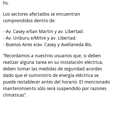
hs.
Los sectores afectados se encuentran
comprendidos dentro de:
- Av. Casey e/San Martin y av. Libertad.
- Av. Uriburu e/Mitre y av. Libertad.
- Buenos Aires e/av. Casey y Avellaneda Bis.
“Recordamos a nuestros usuarios que, si deben
realizar alguna tarea en su instalación eléctrica,
deben tomar las medidas de seguridad acordes
dado que el suministro de energía eléctrica se
puede restablecer antes del horario. El mencionado
mantenimiento sólo será suspendido por razones
climáticas”.