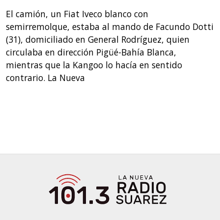
El camión, un Fiat Iveco blanco con
semirremolque, estaba al mando de Facundo Dotti
(31), domiciliado en General Rodríguez, quien
circulaba en dirección Pigüé-Bahía Blanca,
mientras que la Kangoo lo hacía en sentido
contrario. La Nueva