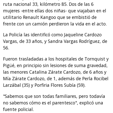
ruta nacional 33, kilómetro 85. Dos de las 6
mujeres -entre ellas dos niñas- que viajaban en el
utilitario Renault Kangoo que se embistió de
frente con un camión perdieron la vida en el acto.
La Policía las identificó como Jaqueline Cardozo
Vargas, de 33 años, y Sandra Vargas Rodríguez, de
56.
Fueron trasladadas a los hospitales de Tornquist y
Pigüé, en principio sin lesiones de suma gravedad,
las menores Catalina Zárate Cardozo, de 6 años y
Mía Zárate Cardozo, de 1, además de Perla Rocibel
Larzábal (35) y Porfiria Flores Subía (59).
"Sabemos que son todas familiares, pero todavía
no sabemos cómo es el parentesco", explicó una
fuente policial.