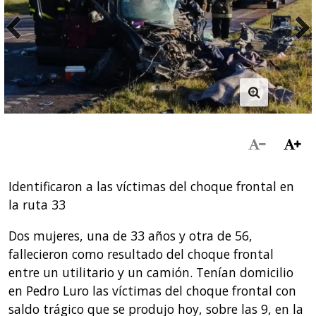
Identificaron a las víctimas del choque frontal en
la ruta 33
Dos mujeres, una de 33 años y otra de 56,
fallecieron como resultado del choque frontal
entre un utilitario y un camión. Tenían domicilio
en Pedro Luro las víctimas del choque frontal con
saldo trágico que se produjo hoy, sobre las 9, en la